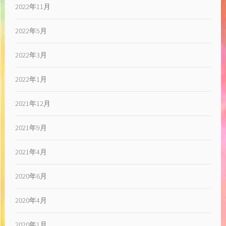
2022年11月
2022年5月
2022年3月
2022年1月
2021年12月
2021年9月
2021年4月
2020年6月
2020年4月
2020年1月