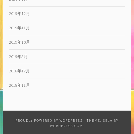
2019年12月
2019年11月
2019年10月
2019年8月
2018年12月
2018年11月
PROUDLY POWERED BY WORDPRESS
|
THEME: SELA BY
WORDPRESS.COM
.