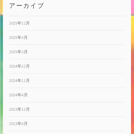
ョ
アーカイブ
ン
2025年12月
2025年4月
2025年3月
2024年12月
2024年11月
2024年4月
2023年12月
2023年4月