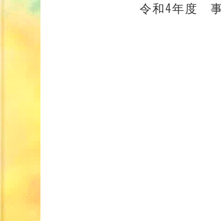
令和4年度 