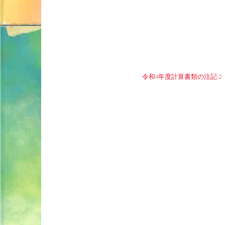
令和4年度計算書類の注記-2