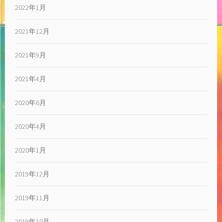
2022年1月
2021年12月
2021年9月
2021年4月
2020年6月
2020年4月
2020年1月
2019年12月
2019年11月
2019年10月