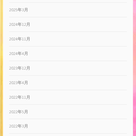
2025年3月
2024年12月
2024年11月
2024年4月
2023年12月
2023年4月
2022年11月
2022年5月
2022年3月